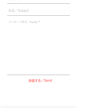
送信する／Send