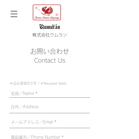
株式会社クムラン
お問い合わせ
Contact Us
＊は必須項目です／＊Required fields